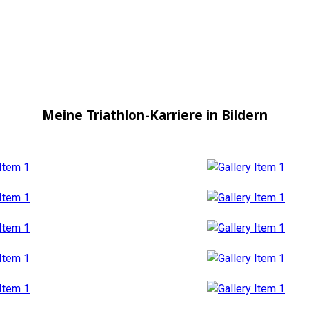
Meine Triathlon-Karriere in Bildern