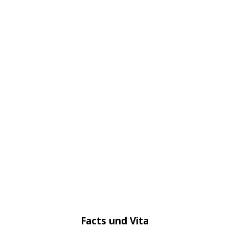
Facts und Vita