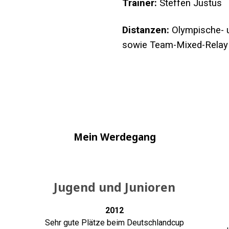
Trainer:
Steffen Justus
Distanzen:
Olympische- u
sowie Team-Mixed-Relay
Mein Werdegang
Jugend und Junioren
2012
Sehr gute Plätze beim Deutschlandcup