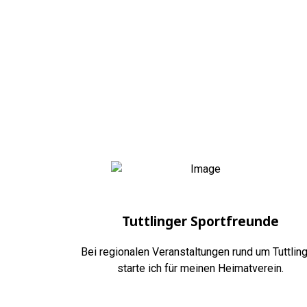
Tuttlinger Sportfreunde
Bei regionalen Veranstaltungen rund um Tuttlin
starte ich für meinen Heimatverein.