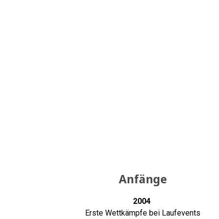
Anfänge
2004
Erste Wettkämpfe bei Laufevents