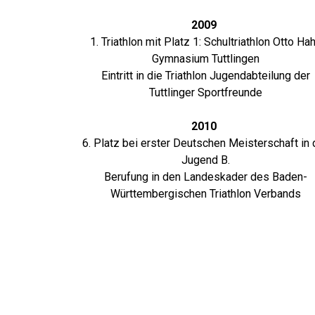
2009
1. Triathlon mit Platz 1: Schultriathlon Otto Ha
Gymnasium Tuttlingen
Eintritt in die Triathlon Jugendabteilung der
Tuttlinger Sportfreunde
2010
6. Platz bei erster Deutschen Meisterschaft in 
Jugend B.
Berufung in den Landeskader des Baden-
Württembergischen Triathlon Verbands