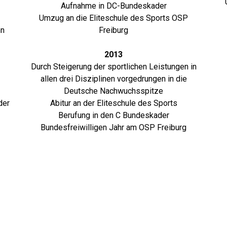
Aufnahme in DC-Bundeskader
Umzug an die Eliteschule des Sports OSP
hn
Freiburg
2013
Durch Steigerung der sportlichen Leistungen in
allen drei Disziplinen vorgedrungen in die
Deutsche Nachwuchsspitze
der
Abitur an der Eliteschule des Sports
Berufung in den C Bundeskader
Bundesfreiwilligen Jahr am OSP Freiburg