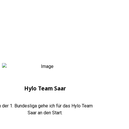
Hylo Team Saar
n der 1. Bundesliga gehe ich für das Hylo Team
Saar an den Start.