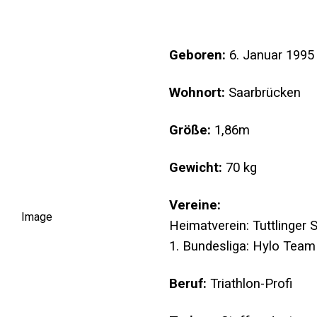
Geboren:
6. Januar 1995 
Wohnort:
Saarbrücken
Größe:
1,86m
Gewicht:
70 kg
Vereine:
Heimatverein: Tuttlinger 
1. Bundesliga: Hylo Team
Beruf:
Triathlon-Profi